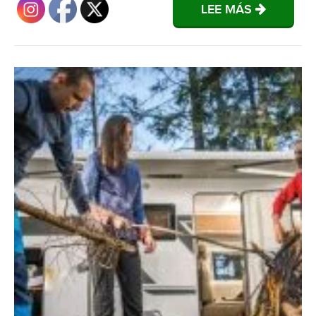
LEE MÁS