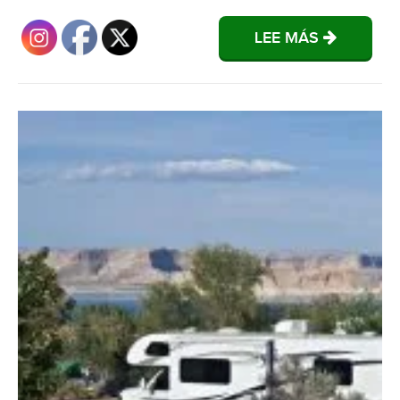
LEE MÁS