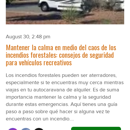
August 30, 2:48 pm
Mantener la calma en medio del caos de los
incendios forestales: consejos de seguridad
para vehículos recreativos
Los incendios forestales pueden ser aterradores,
especialmente si te encuentras muy cerca mientras
viajas en tu autocaravana de alquiler. Es de suma
importancia mantener la calma y la seguridad
durante estas emergencias. Aquí tienes una guía
paso a paso sobre qué hacer si alguna vez te
encuentras con un incendio....