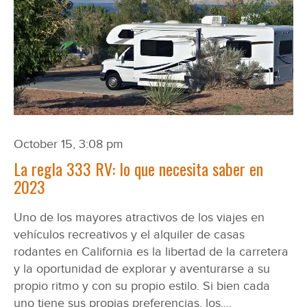
October 15, 3:08 pm
La regla 333 RV: lo que necesita saber en
2023
Uno de los mayores atractivos de los viajes en
vehículos recreativos y el alquiler de casas
rodantes en California es la libertad de la carretera
y la oportunidad de explorar y aventurarse a su
propio ritmo y con su propio estilo. Si bien cada
uno tiene sus propias preferencias, los....