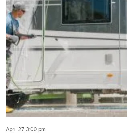
April 27, 3:00 pm