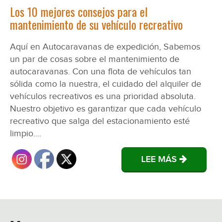
Los 10 mejores consejos para el
mantenimiento de su vehículo recreativo
Aquí en Autocaravanas de expedición, Sabemos
un par de cosas sobre el mantenimiento de
autocaravanas. Con una flota de vehículos tan
sólida como la nuestra, el cuidado del alquiler de
vehículos recreativos es una prioridad absoluta.
Nuestro objetivo es garantizar que cada vehículo
recreativo que salga del estacionamiento esté
limpio....
LEE MÁS