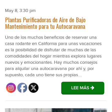
May 8, 3:30 pm
Plantas Purificadoras de Aire de Bajo
Mantenimiento para tu Autocaravana
Uno de los muchos beneficios de reservar una
casa rodante en California para unas vacaciones
es la posibilidad de disfrutar de muchas de las
comodidades del hogar mientras explora lugares
nuevos y emocionantes. Hay muchos consejos
para alquilar una autocaravana por ahí y, por
supuesto, cada uno tiene sus propias....
LEE MÁS