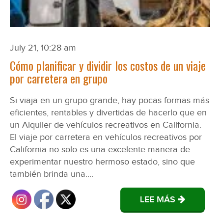
July 21, 10:28 am
Cómo planificar y dividir los costos de un viaje
por carretera en grupo
Si viaja en un grupo grande, hay pocas formas más
eficientes, rentables y divertidas de hacerlo que en
un Alquiler de vehículos recreativos en California.
El viaje por carretera en vehículos recreativos por
California no solo es una excelente manera de
experimentar nuestro hermoso estado, sino que
también brinda una....
LEE MÁS