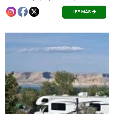
LEE MÁS