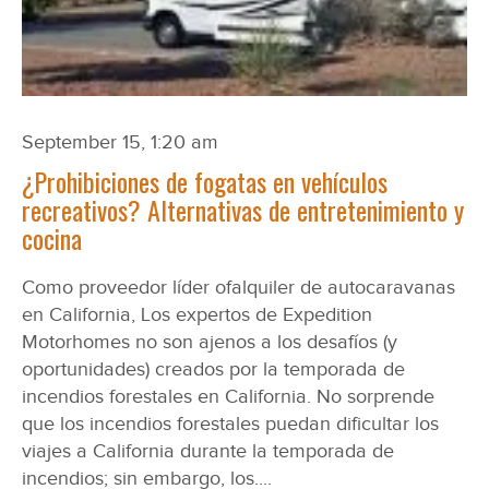
September 15, 1:20 am
¿Prohibiciones de fogatas en vehículos
recreativos? Alternativas de entretenimiento y
cocina
Como proveedor líder ofalquiler de autocaravanas
en California, Los expertos de Expedition
Motorhomes no son ajenos a los desafíos (y
oportunidades) creados por la temporada de
incendios forestales en California. No sorprende
que los incendios forestales puedan dificultar los
viajes a California durante la temporada de
incendios; sin embargo, los....