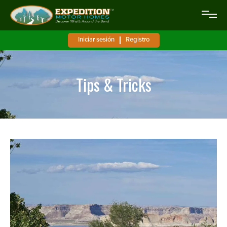
Iniciar sesión
Registro
Tips & Tricks