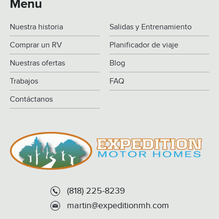
Menu
Nuestra historia
Salidas y Entrenamiento
Comprar un RV
Planificador de viaje
Nuestras ofertas
Blog
Trabajos
FAQ
Contáctanos
(818) 225-8239
martin@expeditionmh.com