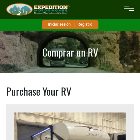
Iniciar sesión
Registro
Comprar un RV
Purchase Your RV