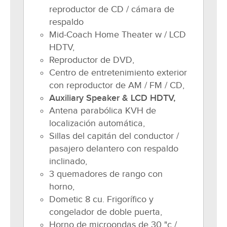
reproductor de CD / cámara de
respaldo
Mid-Coach Home Theater w / LCD
HDTV,
Reproductor de DVD,
Centro de entretenimiento exterior
con reproductor de AM / FM / CD,
Auxiliary Speaker & LCD HDTV,
Antena parabólica KVH de
localización automática,
Sillas del capitán del conductor /
pasajero delantero con respaldo
inclinado,
3 quemadores de rango con
horno,
Dometic 8 cu. Frigorífico y
congelador de doble puerta,
Horno de microondas de 30 "c /