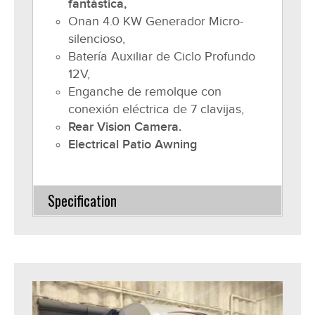
fantástica,
Onan 4.0 KW Generador Micro-
silencioso,
Batería Auxiliar de Ciclo Profundo
12V,
Enganche de remolque con
conexión eléctrica de 7 clavijas,
Rear Vision Camera.
Electrical Patio Awning
Specification