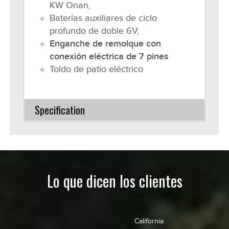
KW Onan,
Baterías auxiliares de ciclo
profundo de doble 6V,
Enganche de remolque con
conexión eléctrica de 7 pines
Toldo de patio eléctrico
Specification
Lo que dicen los clientes
California