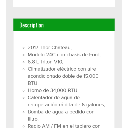
Description
2017 Thor Chateau,
Modelo 24C con chasis de Ford,
6.8 L Triton V10,
Climatizador eléctrico con aire
acondicionado doble de 15,000
BTU,
Horno de 34,000 BTU,
Calentador de agua de
recuperación rápida de 6 galones,
Bomba de agua a pedido con
filtro,
Radio AM / FM en el tablero con