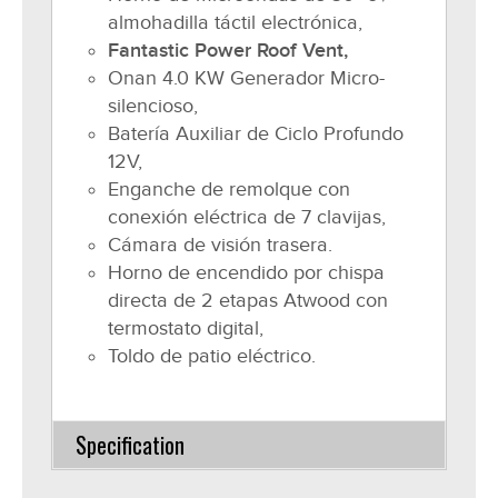
almohadilla táctil electrónica,
Fantastic Power Roof Vent,
Onan 4.0 KW Generador Micro-
silencioso,
Batería Auxiliar de Ciclo Profundo
12V,
Enganche de remolque con
conexión eléctrica de 7 clavijas,
Cámara de visión trasera.
Horno de encendido por chispa
directa de 2 etapas Atwood con
termostato digital,
Toldo de patio eléctrico.
Specification