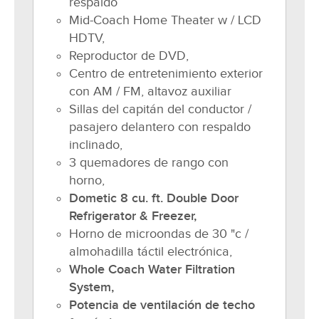
respaldo
Mid-Coach Home Theater w / LCD
HDTV,
Reproductor de DVD,
Centro de entretenimiento exterior
con AM / FM, altavoz auxiliar
Sillas del capitán del conductor /
pasajero delantero con respaldo
inclinado,
3 quemadores de rango con
horno,
Dometic 8 cu. ft. Double Door
Refrigerator & Freezer,
Horno de microondas de 30 "c /
almohadilla táctil electrónica,
Whole Coach Water Filtration
System,
Potencia de ventilación de techo