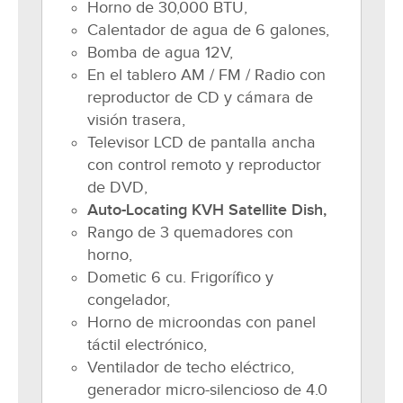
Horno de 30,000 BTU,
Calentador de agua de 6 galones,
Bomba de agua 12V,
En el tablero AM / FM / Radio con
reproductor de CD y cámara de
visión trasera,
Televisor LCD de pantalla ancha
con control remoto y reproductor
de DVD,
Auto-Locating KVH Satellite Dish,
Rango de 3 quemadores con
horno,
Dometic 6 cu. Frigorífico y
congelador,
Horno de microondas con panel
táctil electrónico,
Ventilador de techo eléctrico,
generador micro-silencioso de 4.0