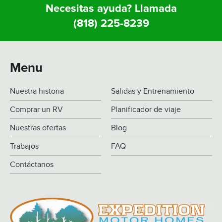
Necesitas ayuda? Llamada
(818) 225-8239
Menu
Nuestra historia
Salidas y Entrenamiento
Comprar un RV
Planificador de viaje
Nuestras ofertas
Blog
Trabajos
FAQ
Contáctanos