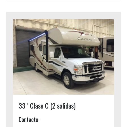
33 ′ Clase C (2 salidas)
Contacto: