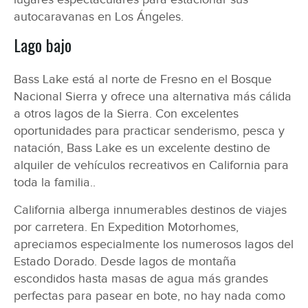
autocaravanas en Los Ángeles.
Lago bajo
Bass Lake está al norte de Fresno en el Bosque
Nacional Sierra y ofrece una alternativa más cálida
a otros lagos de la Sierra. Con excelentes
oportunidades para practicar senderismo, pesca y
natación, Bass Lake es un excelente destino de
alquiler de vehículos recreativos en California para
toda la familia..
California alberga innumerables destinos de viajes
por carretera. En Expedition Motorhomes,
apreciamos especialmente los numerosos lagos del
Estado Dorado. Desde lagos de montaña
escondidos hasta masas de agua más grandes
perfectas para pasear en bote, no hay nada como