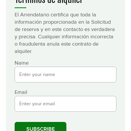
El Arrendatario certifica que toda la
información proporcionada en la Solicitud
de reserva y en este contacto es verdadera
y precisa. Cualquier información incorrecta
o fraudulenta anula este contrato de
alquiler.
Name
Email