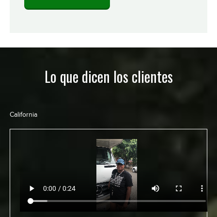
Lo que dicen los clientes
California