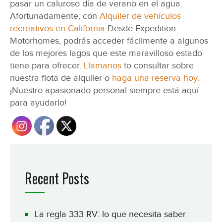
pasar un caluroso día de verano en el agua.
Afortunadamente, con
Alquiler de vehículos
recreativos en California
Desde Expedition
Motorhomes, podrás acceder fácilmente a algunos
de los mejores lagos que este maravilloso estado
tiene para ofrecer.
Llamanos
to consultar sobre
nuestra flota de alquiler o
haga una reserva hoy.
¡Nuestro apasionado personal siempre está aquí
para ayudarlo!
Recent Posts
La regla 333 RV: lo que necesita saber