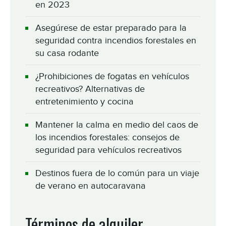
en 2023
Asegúrese de estar preparado para la
seguridad contra incendios forestales en
su casa rodante
¿Prohibiciones de fogatas en vehículos
recreativos? Alternativas de
entretenimiento y cocina
Mantener la calma en medio del caos de
los incendios forestales: consejos de
seguridad para vehículos recreativos
Destinos fuera de lo común para un viaje
de verano en autocaravana
Términos de alquiler