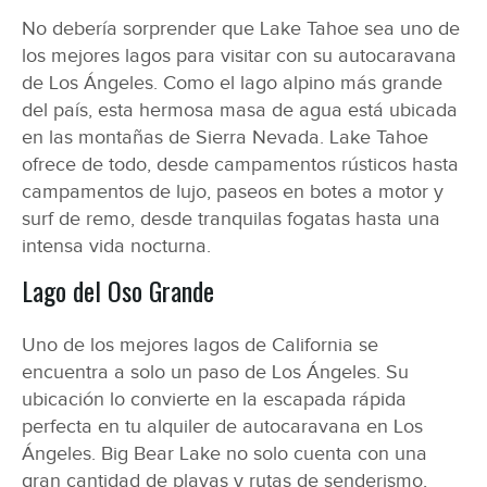
No debería sorprender que Lake Tahoe sea uno de
los mejores lagos para visitar con su autocaravana
de Los Ángeles. Como el lago alpino más grande
del país, esta hermosa masa de agua está ubicada
en las montañas de Sierra Nevada. Lake Tahoe
ofrece de todo, desde campamentos rústicos hasta
campamentos de lujo, paseos en botes a motor y
surf de remo, desde tranquilas fogatas hasta una
intensa vida nocturna.
Lago del Oso Grande
Uno de los mejores lagos de California se
encuentra a solo un paso de Los Ángeles. Su
ubicación lo convierte en la escapada rápida
perfecta en tu alquiler de autocaravana en Los
Ángeles. Big Bear Lake no solo cuenta con una
gran cantidad de playas y rutas de senderismo,