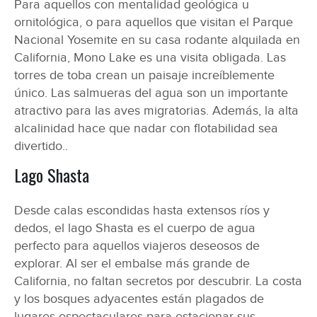
Para aquellos con mentalidad geológica u
ornitológica, o para aquellos que visitan el Parque
Nacional Yosemite en su casa rodante alquilada en
California, Mono Lake es una visita obligada. Las
torres de toba crean un paisaje increíblemente
único. Las salmueras del agua son un importante
atractivo para las aves migratorias. Además, la alta
alcalinidad hace que nadar con flotabilidad sea
divertido..
Lago Shasta
Desde calas escondidas hasta extensos ríos y
dedos, el lago Shasta es el cuerpo de agua
perfecto para aquellos viajeros deseosos de
explorar. Al ser el embalse más grande de
California, no faltan secretos por descubrir. La costa
y los bosques adyacentes están plagados de
lugares espectaculares para estacionar sus