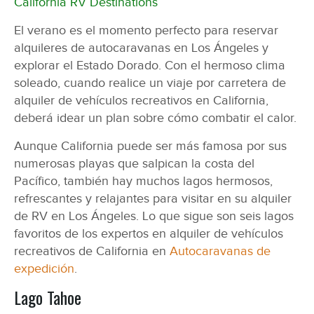
California RV Destinations
El verano es el momento perfecto para reservar
alquileres de autocaravanas en Los Ángeles y
explorar el Estado Dorado. Con el hermoso clima
soleado, cuando realice un viaje por carretera de
alquiler de vehículos recreativos en California,
deberá idear un plan sobre cómo combatir el calor.
Aunque California puede ser más famosa por sus
numerosas playas que salpican la costa del
Pacífico, también hay muchos lagos hermosos,
refrescantes y relajantes para visitar en su alquiler
de RV en Los Ángeles. Lo que sigue son seis lagos
favoritos de los expertos en alquiler de vehículos
recreativos de California en
Autocaravanas de
expedición
.
Lago Tahoe