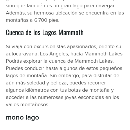
sino que también es un gran lago para navegar.
Además, su hermosa ubicación se encuentra en las
montañas a 6.700 pies.
Cuenca de los Lagos Mammoth
Si viaja con excursionistas apasionados, oriente su
autocaravana, Los Ángeles, hacia Mammoth Lakes.
Podrás explorar la cuenca de Mammoth Lakes.
Puedes conducir hasta algunos de estos pequeños
lagos de montaña. Sin embargo, para disfrutar de
aún más soledad y belleza, puedes recorrer
algunos kilómetros con tus botas de montaña y
acceder a las numerosas joyas escondidas en los
valles montañosos.
mono lago